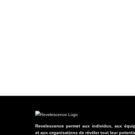
Revelescence permet aux individus, aux équi
et aux organisations de révéler tout leur potentie