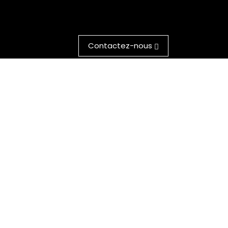
Contactez-nous