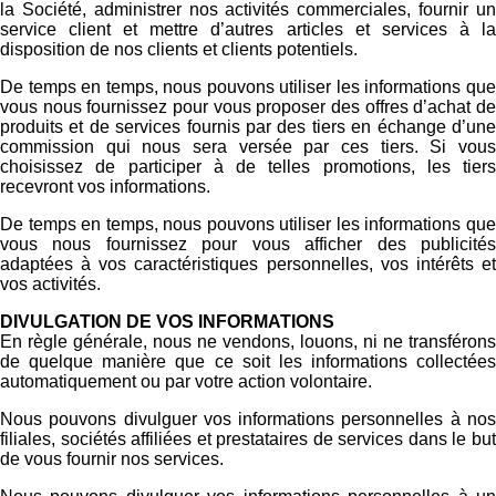
la Société, administrer nos activités commerciales, fournir un
service client et mettre d’autres articles et services à la
disposition de nos clients et clients potentiels.
De temps en temps, nous pouvons utiliser les informations que
vous nous fournissez pour vous proposer des offres d’achat de
produits et de services fournis par des tiers en échange d’une
commission qui nous sera versée par ces tiers. Si vous
choisissez de participer à de telles promotions, les tiers
recevront vos informations.
De temps en temps, nous pouvons utiliser les informations que
vous nous fournissez pour vous afficher des publicités
adaptées à vos caractéristiques personnelles, vos intérêts et
vos activités.
DIVULGATION DE VOS INFORMATIONS
En règle générale, nous ne vendons, louons, ni ne transférons
de quelque manière que ce soit les informations collectées
automatiquement ou par votre action volontaire.
Nous pouvons divulguer vos informations personnelles à nos
filiales, sociétés affiliées et prestataires de services dans le but
de vous fournir nos services.