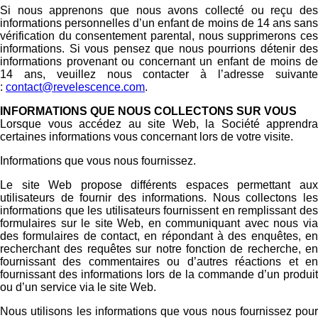
Si nous apprenons que nous avons collecté ou reçu des
informations personnelles d’un enfant de moins de 14 ans sans
vérification du consentement parental, nous supprimerons ces
informations. Si vous pensez que nous pourrions détenir des
informations provenant ou concernant un enfant de moins de
14 ans, veuillez nous contacter à l’adresse suivante
:
contact@revelescence.com
.
INFORMATIONS QUE NOUS COLLECTONS SUR VOUS
Lorsque vous accédez au site Web, la Société apprendra
certaines informations vous concernant lors de votre visite.
Informations que vous nous fournissez.
Le site Web propose différents espaces permettant aux
utilisateurs de fournir des informations. Nous collectons les
informations que les utilisateurs fournissent en remplissant des
formulaires sur le site Web, en communiquant avec nous via
des formulaires de contact, en répondant à des enquêtes, en
recherchant des requêtes sur notre fonction de recherche, en
fournissant des commentaires ou d’autres réactions et en
fournissant des informations lors de la commande d’un produit
ou d’un service via le site Web.
Nous utilisons les informations que vous nous fournissez pour