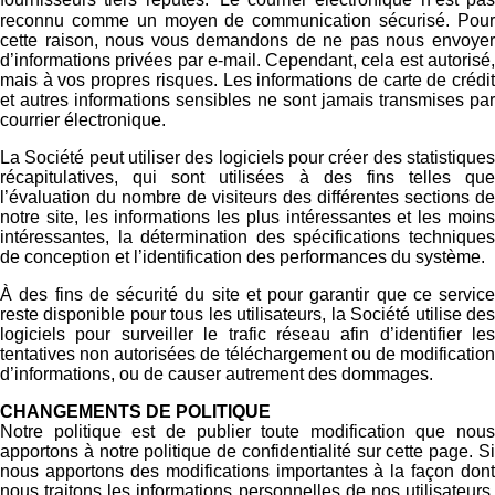
reconnu comme un moyen de communication sécurisé. Pour
cette raison, nous vous demandons de ne pas nous envoyer
d’informations privées par e-mail. Cependant, cela est autorisé,
mais à vos propres risques. Les informations de carte de crédit
et autres informations sensibles ne sont jamais transmises par
courrier électronique.
La Société peut utiliser des logiciels pour créer des statistiques
récapitulatives, qui sont utilisées à des fins telles que
l’évaluation du nombre de visiteurs des différentes sections de
notre site, les informations les plus intéressantes et les moins
intéressantes, la détermination des spécifications techniques
de conception et l’identification des performances du système.
À des fins de sécurité du site et pour garantir que ce service
reste disponible pour tous les utilisateurs, la Société utilise des
logiciels pour surveiller le trafic réseau afin d’identifier les
tentatives non autorisées de téléchargement ou de modification
d’informations, ou de causer autrement des dommages.
CHANGEMENTS DE POLITIQUE
Notre politique est de publier toute modification que nous
apportons à notre politique de confidentialité sur cette page. Si
nous apportons des modifications importantes à la façon dont
nous traitons les informations personnelles de nos utilisateurs,