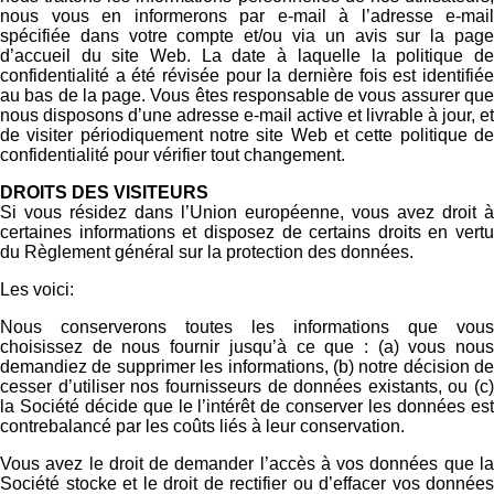
nous vous en informerons par e-mail à l’adresse e-mail
spécifiée dans votre compte et/ou via un avis sur la page
d’accueil du site Web. La date à laquelle la politique de
confidentialité a été révisée pour la dernière fois est identifiée
au bas de la page. Vous êtes responsable de vous assurer que
nous disposons d’une adresse e-mail active et livrable à jour, et
de visiter périodiquement notre site Web et cette politique de
confidentialité pour vérifier tout changement.
DROITS DES VISITEURS
Si vous résidez dans l’Union européenne, vous avez droit à
certaines informations et disposez de certains droits en vertu
du Règlement général sur la protection des données.
Les voici:
Nous conserverons toutes les informations que vous
choisissez de nous fournir jusqu’à ce que : (a) vous nous
demandiez de supprimer les informations, (b) notre décision de
cesser d’utiliser nos fournisseurs de données existants, ou (c)
la Société décide que le l’intérêt de conserver les données est
contrebalancé par les coûts liés à leur conservation.
Vous avez le droit de demander l’accès à vos données que la
Société stocke et le droit de rectifier ou d’effacer vos données