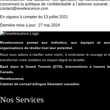
concernant la politique de confidentialité à l’adresse suivante :
contact@revelescence.com
En vigueur à compter du 13 juillet 2021
Dernière mise à jour : 27 mai 2024
Revelescence permet aux individus, aux équipes et aux
organisations de révéler tout leur potentiel.
Nous vous aidons à clarifier votre vision, à embrasser le courage et à
transformer votre ambition en impact aligné et durable.
Basé dans le Grand Toronto (GTA), Interventions à travers le
Canada.
Revelescence,
Cabinet de conseil bilingue fièrement canadien.
Nos Services