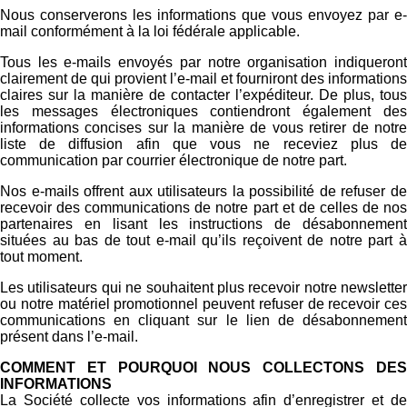
Nous conserverons les informations que vous envoyez par e-
mail conformément à la loi fédérale applicable.
Tous les e-mails envoyés par notre organisation indiqueront
clairement de qui provient l’e-mail et fourniront des informations
claires sur la manière de contacter l’expéditeur. De plus, tous
les messages électroniques contiendront également des
informations concises sur la manière de vous retirer de notre
liste de diffusion afin que vous ne receviez plus de
communication par courrier électronique de notre part.
Nos e-mails offrent aux utilisateurs la possibilité de refuser de
recevoir des communications de notre part et de celles de nos
partenaires en lisant les instructions de désabonnement
situées au bas de tout e-mail qu’ils reçoivent de notre part à
tout moment.
Les utilisateurs qui ne souhaitent plus recevoir notre newsletter
ou notre matériel promotionnel peuvent refuser de recevoir ces
communications en cliquant sur le lien de désabonnement
présent dans l’e-mail.
COMMENT ET POURQUOI NOUS COLLECTONS DES
INFORMATIONS
La Société collecte vos informations afin d’enregistrer et de