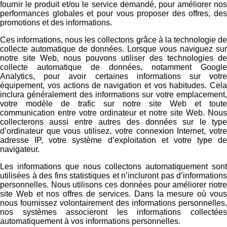
fournir le produit et/ou le service demandé, pour améliorer nos
performances globales et pour vous proposer des offres, des
promotions et des informations.
Ces informations, nous les collectons grâce à la technologie de
collecte automatique de données. Lorsque vous naviguez sur
notre site Web, nous pouvons utiliser des technologies de
collecte automatique de données, notamment Google
Analytics, pour avoir certaines informations sur votre
équipement, vos actions de navigation et vos habitudes. Cela
inclura généralement des informations sur votre emplacement,
votre modèle de trafic sur notre site Web et toute
communication entre votre ordinateur et notre site Web. Nous
collecterons aussi entre autres des données sur le type
d’ordinateur que vous utilisez, votre connexion Internet, votre
adresse IP, votre système d’exploitation et votre type de
navigateur.
Les informations que nous collectons automatiquement sont
utilisées à des fins statistiques et n’incluront pas d’informations
personnelles. Nous utilisons ces données pour améliorer notre
site Web et nos offres de services. Dans la mesure où vous
nous fournissez volontairement des informations personnelles,
nos systèmes associeront les informations collectées
automatiquement à vos informations personnelles.