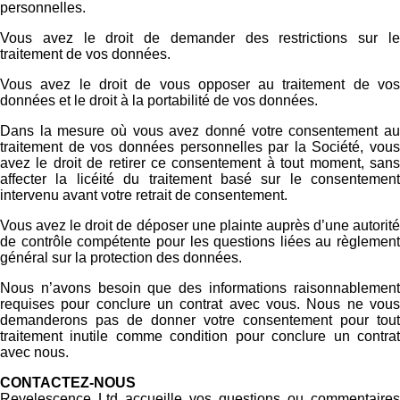
personnelles.
Vous avez le droit de demander des restrictions sur le
traitement de vos données.
Vous avez le droit de vous opposer au traitement de vos
données et le droit à la portabilité de vos données.
Dans la mesure où vous avez donné votre consentement au
traitement de vos données personnelles par la Société, vous
avez le droit de retirer ce consentement à tout moment, sans
affecter la licéité du traitement basé sur le consentement
intervenu avant votre retrait de consentement.
Vous avez le droit de déposer une plainte auprès d’une autorité
de contrôle compétente pour les questions liées au règlement
général sur la protection des données.
Nous n’avons besoin que des informations raisonnablement
requises pour conclure un contrat avec vous. Nous ne vous
demanderons pas de donner votre consentement pour tout
traitement inutile comme condition pour conclure un contrat
avec nous.
CONTACTEZ-NOUS
Revelescence Ltd accueille vos questions ou commentaires