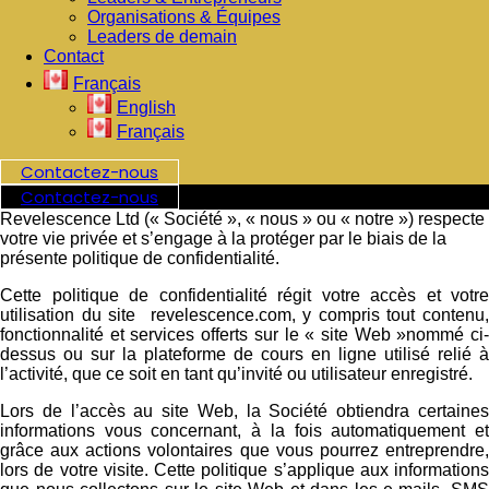
Organisations & Équipes
Leaders de demain
Contact
Français
English
Français
Contactez-nous
Contactez-nous
Revelescence Ltd (« Société », « nous » ou « notre ») respecte
votre vie privée et s’engage à la protéger par le biais de la
présente politique de confidentialité.
Cette politique de confidentialité régit votre accès et votre
utilisation du site revelescence.com, y compris tout contenu,
fonctionnalité et services offerts sur le « site Web »nommé ci-
dessus ou sur la plateforme de cours en ligne utilisé relié à
l’activité, que ce soit en tant qu’invité ou utilisateur enregistré.
Lors de l’accès au site Web, la Société obtiendra certaines
informations vous concernant, à la fois automatiquement et
grâce aux actions volontaires que vous pourrez entreprendre,
lors de votre visite. Cette politique s’applique aux informations